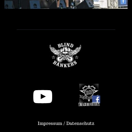
Impressum / Datenschutz